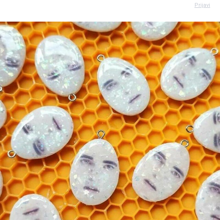
Prijavi