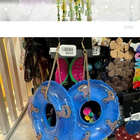
Prijavi