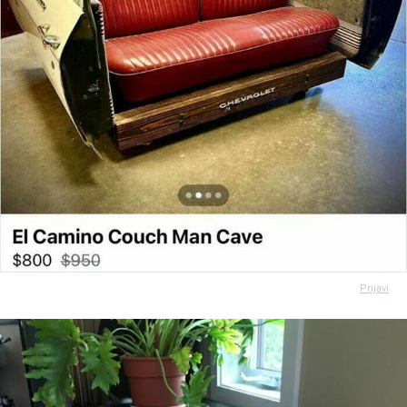
Prijavi