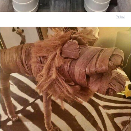
Prijavi