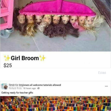
Prijavi