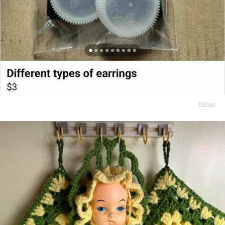
Prijavi