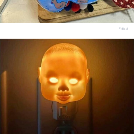
Prijavi