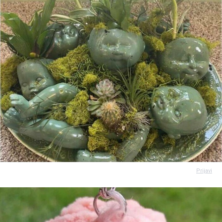
Prijavi