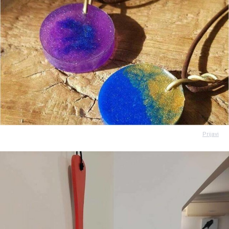
Prijavi