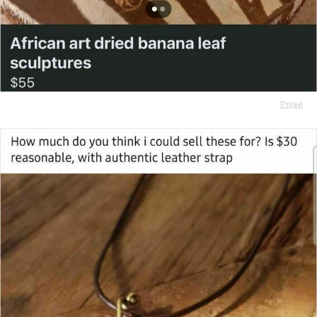
Prijavi