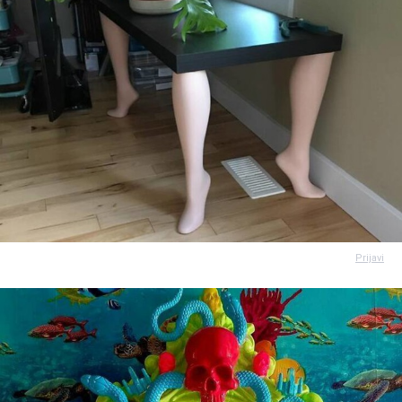
Prijavi