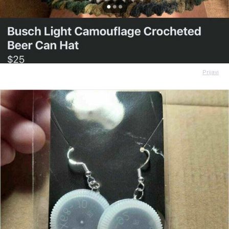
Prijavi