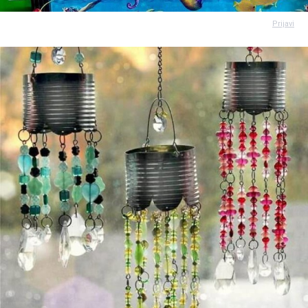
Prijavi