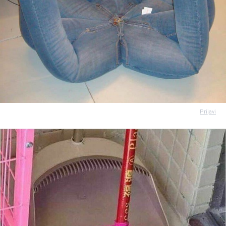
Prijavi