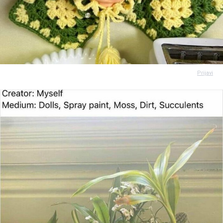
Prijavi