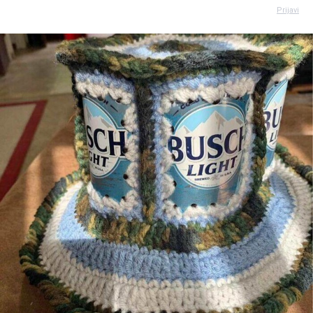
Prijavi