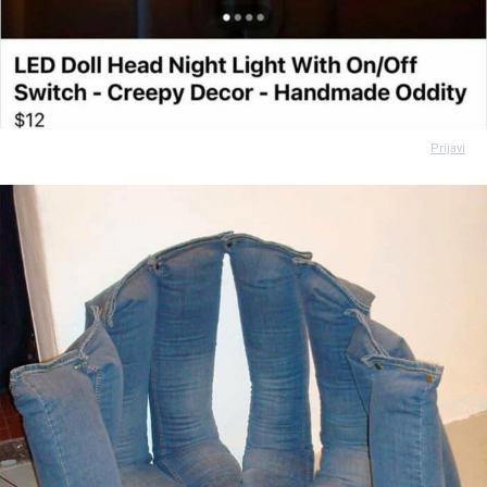
Prijavi