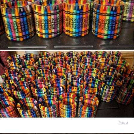
Prijavi