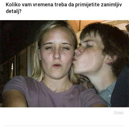
Koliko vam vremena treba da primijetite zanimljiv
detalj?
Prijavi