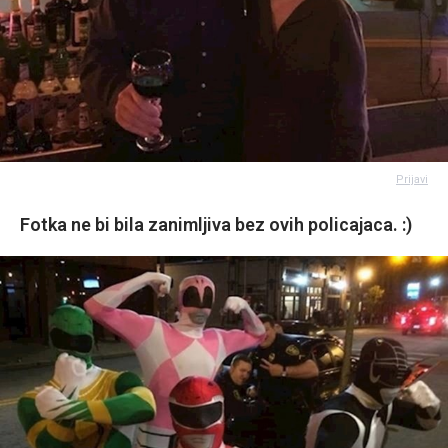
Prijavi
Fotka ne bi bila zanimljiva bez ovih policajaca. :)