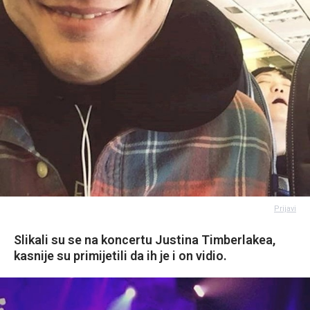
Prijavi
Slikali su se na koncertu Justina Timberlakea,
kasnije su primijetili da ih je i on vidio.