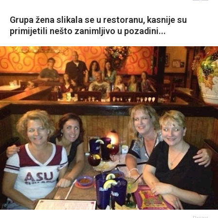
Grupa žena slikala se u restoranu, kasnije su
primijetili nešto zanimljivo u pozadini...