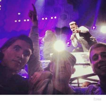
Prijavi