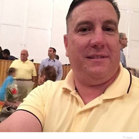
Prijavi