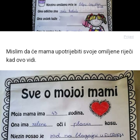
Prijavi
Mislim da će mama upotrijebiti svoje omiljene riječi
kad ovo vidi.