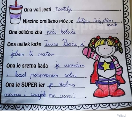
Prijavi