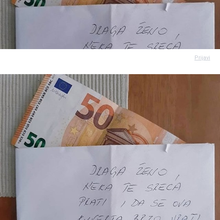
Prijavi