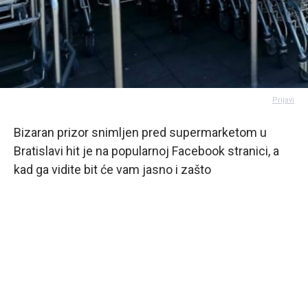
Prijavi
Bizaran prizor snimljen pred supermarketom u
Bratislavi hit je na popularnoj Facebook stranici, a
kad ga vidite bit će vam jasno i zašto