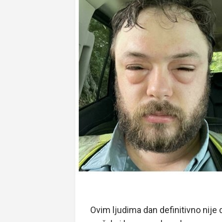
Ovim ljudima dan definitivno nije 