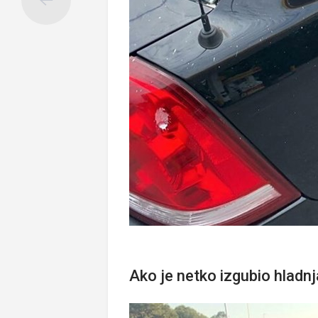
Ako je netko izgubio hladn