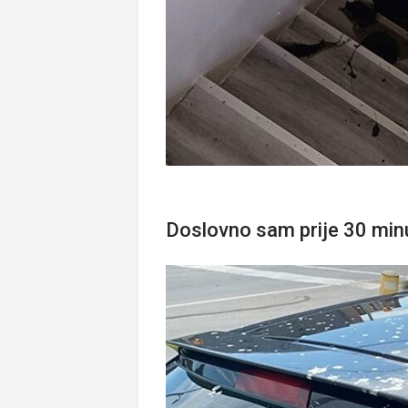
Doslovno sam prije 30 min