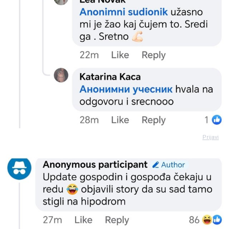
Prijavi