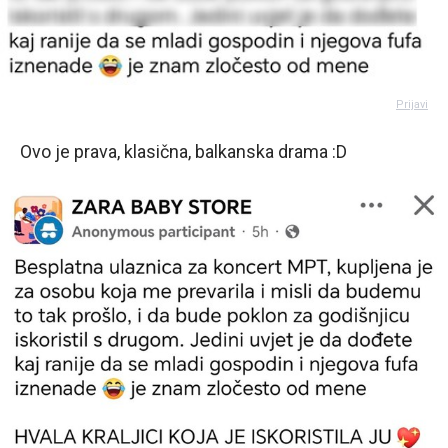
Prijavi
Ovo je prava, klasična, balkanska drama :D