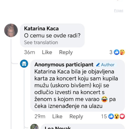
Prijavi