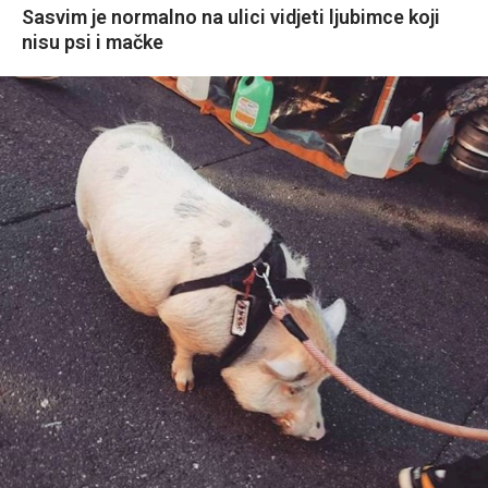
Sasvim je normalno na ulici vidjeti ljubimce koji
nisu psi i mačke