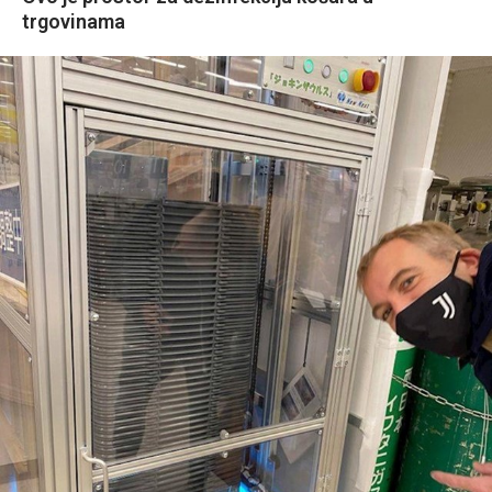
trgovinama