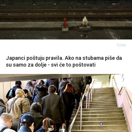
Prijavi
Japanci poštuju pravila. Ako na stubama piše da
su samo za dolje - svi će to poštovati