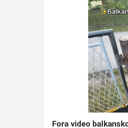
Fora video balkansk