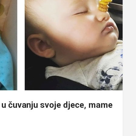
u u čuvanju svoje djece, mame