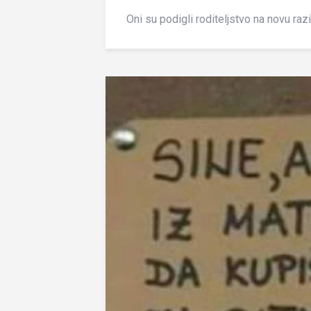
Oni su podigli roditeljstvo na novu raz