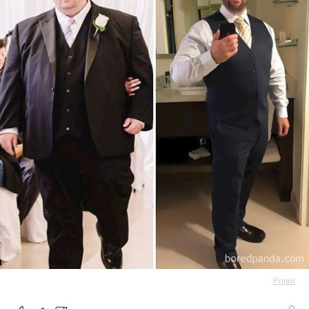
Prijavi