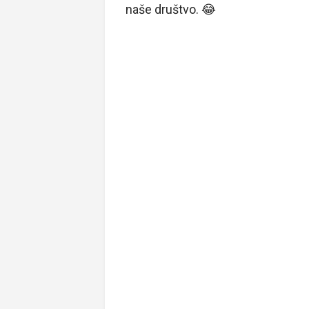
naše društvo. 😂