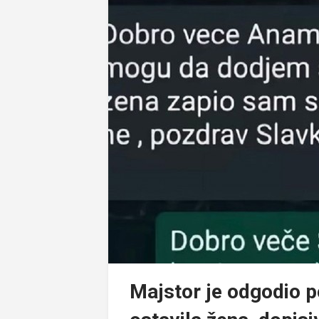
Majstor je odgodio po