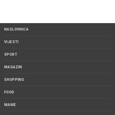
NASLOVNICA
VIJESTI
SPORT
MAGAZIN
SHOPPING
FOOD
MAME