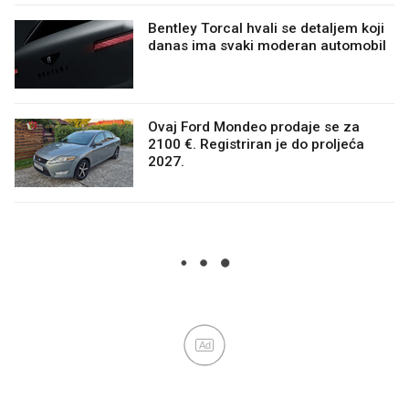
Bentley Torcal hvali se detaljem koji
danas ima svaki moderan automobil
Ovaj Ford Mondeo prodaje se za
2100 €. Registriran je do proljeća
2027.
Ad