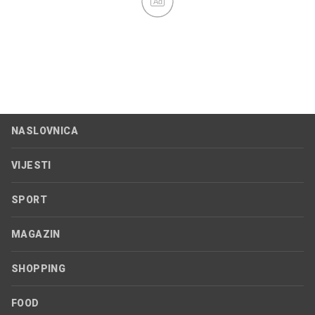
Ad
NASLOVNICA
VIJESTI
SPORT
MAGAZIN
SHOPPING
FOOD