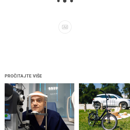
Ad
PROČITAJTE VIŠE