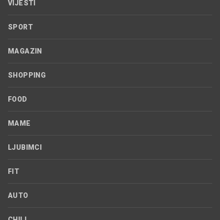
VIJESTI
SPORT
MAGAZIN
SHOPPING
FOOD
MAME
LJUBIMCI
FIT
AUTO
CHILL