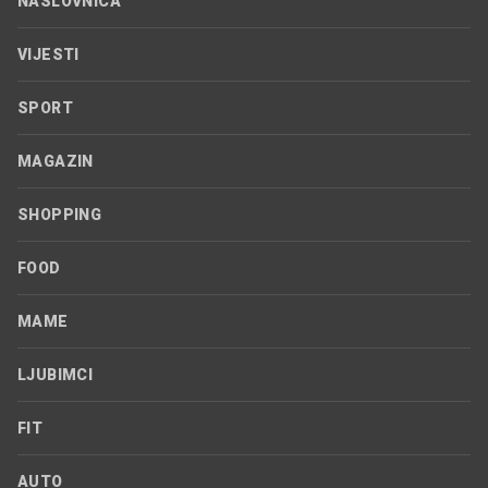
NASLOVNICA
VIJESTI
SPORT
MAGAZIN
SHOPPING
FOOD
MAME
LJUBIMCI
FIT
AUTO