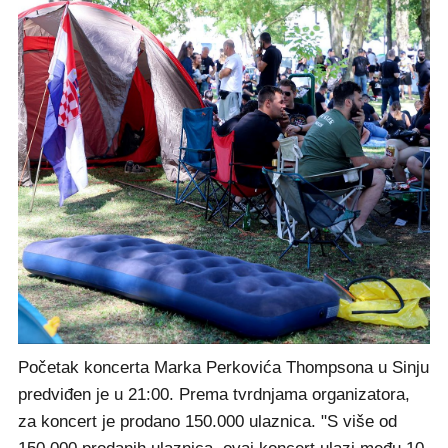
Početak koncerta Marka Perkovića Thompsona u Sinju
predviđen je u 21:00. Prema tvrdnjama organizatora,
za koncert je prodano 150.000 ulaznica. "S više od