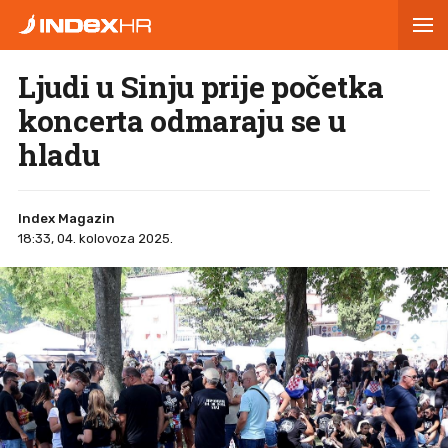
Ljudi u Sinju prije početka
koncerta odmaraju se u
hladu
Index Magazin
18:33, 04. kolovoza 2025.