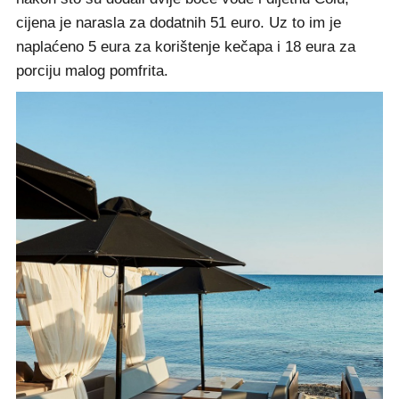
cijena je narasla za dodatnih 51 euro. Uz to im je
naplaćeno 5 eura za korištenje kečapa i 18 eura za
porciju malog pomfrita.