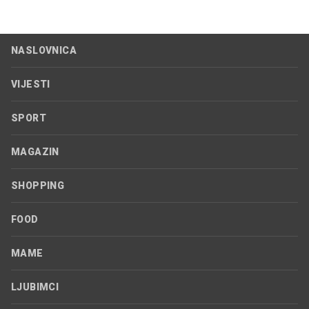
NASLOVNICA
VIJESTI
SPORT
MAGAZIN
SHOPPING
FOOD
MAME
LJUBIMCI