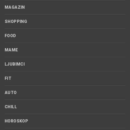
MAGAZIN
SHOPPING
FOOD
MAME
LJUBIMCI
FIT
AUTO
CHILL
HOROSKOP