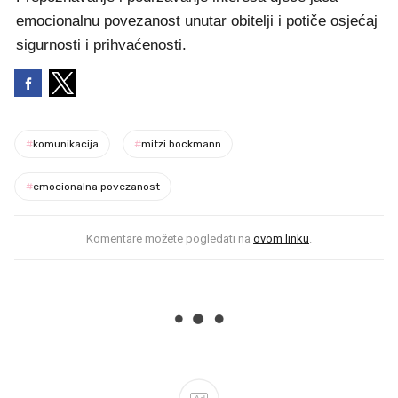
emocionalnu povezanost unutar obitelji i potiče osjećaj
sigurnosti i prihvaćenosti.
#
komunikacija
#
mitzi bockmann
#
emocionalna povezanost
Komentare možete pogledati na
ovom linku
.