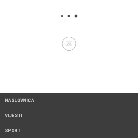
Ad
NASLOVNICA
VIJESTI
SPORT