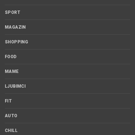
SPORT
MAGAZIN
SHOPPING
FOOD
MAME
LJUBIMCI
FIT
AUTO
CHILL