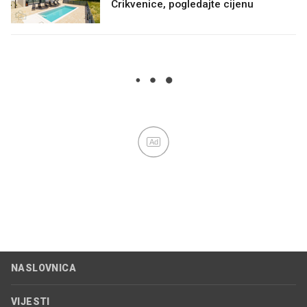
Crikvenice, pogledajte cijenu
Ad
NASLOVNICA
VIJESTI