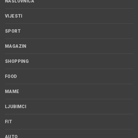
NASLOVNICA
VIJESTI
SPORT
MAGAZIN
SHOPPING
FOOD
MAME
LJUBIMCI
FIT
AUTO