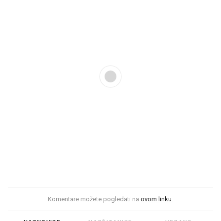
Komentare možete pogledati na
ovom linku
.