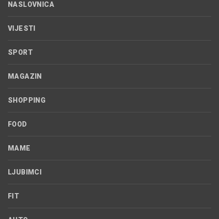
NASLOVNICA
VIJESTI
SPORT
MAGAZIN
SHOPPING
FOOD
MAME
LJUBIMCI
FIT