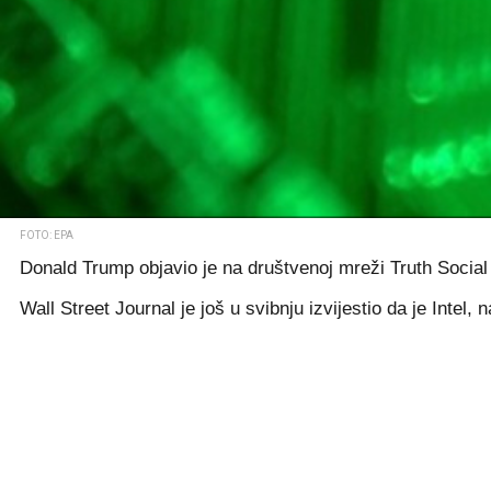
FOTO: EPA
Donald Trump objavio je na društvenoj mreži Truth Social 
Wall Street Journal je još u svibnju izvijestio da je Intel