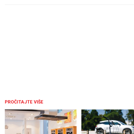
PROČITAJTE VIŠE