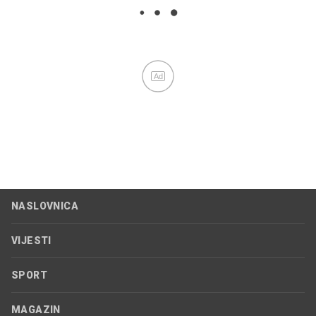
Ad
NASLOVNICA
VIJESTI
SPORT
MAGAZIN