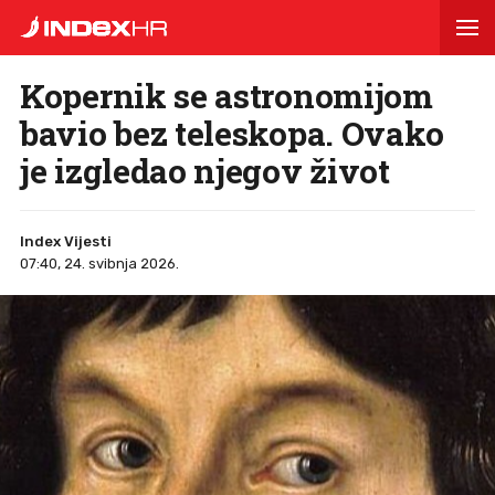
Kopernik se astronomijom
bavio bez teleskopa. Ovako
je izgledao njegov život
Index Vijesti
07:40, 24. svibnja 2026.