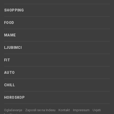
SHOPPING
FOOD
MAME
LJUBIMCI
FIT
AUTO
CHILL
HOROSKOP
Oglašavanje
Zaposli se na Indexu
Kontakt
Impressum
Uvjeti