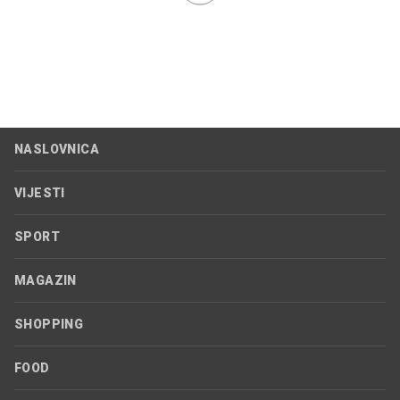
NASLOVNICA
VIJESTI
SPORT
MAGAZIN
SHOPPING
FOOD