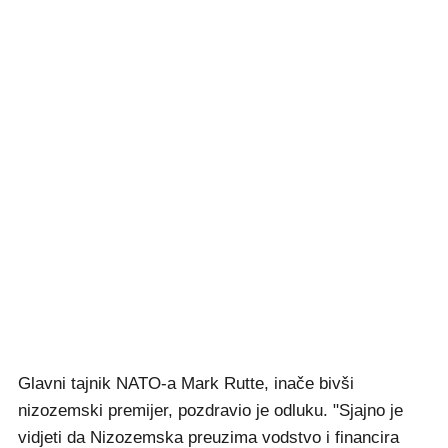
Glavni tajnik NATO-a Mark Rutte, inače bivši
nizozemski premijer, pozdravio je odluku. "Sjajno je
vidjeti da Nizozemska preuzima vodstvo i financira