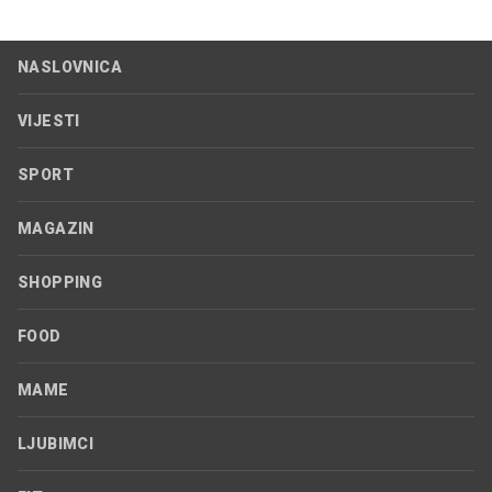
NASLOVNICA
VIJESTI
SPORT
MAGAZIN
SHOPPING
FOOD
MAME
LJUBIMCI