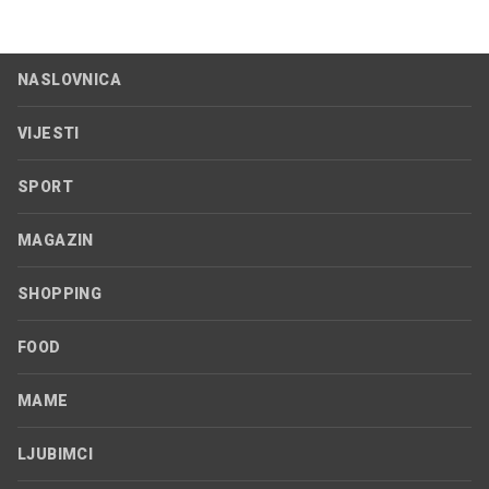
NASLOVNICA
VIJESTI
SPORT
MAGAZIN
SHOPPING
FOOD
MAME
LJUBIMCI