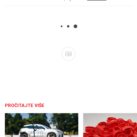
Ad
PROČITAJTE VIŠE