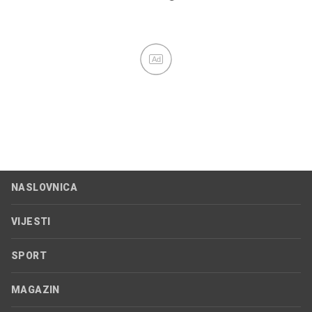
Ad
NASLOVNICA
VIJESTI
SPORT
MAGAZIN