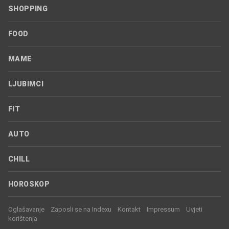
SHOPPING
FOOD
MAME
LJUBIMCI
FIT
AUTO
CHILL
HOROSKOP
Oglašavanje
Zaposli se na Indexu
Kontakt
Impressum
Uvjeti
korištenja