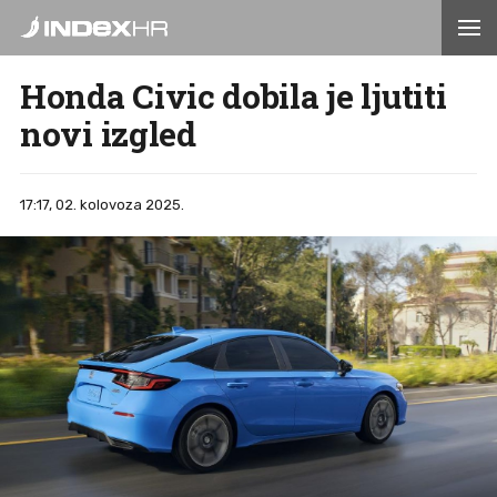
Honda Civic dobila je ljutiti
novi izgled
17:17, 02. kolovoza 2025.