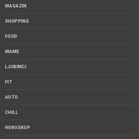
MAGAZIN
SHOPPING
FOOD
MAME
LJUBIMCI
FIT
AUTO
CHILL
HOROSKOP