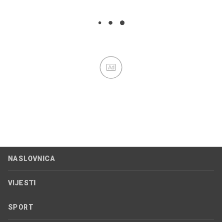
Ad
NASLOVNICA
VIJESTI
SPORT