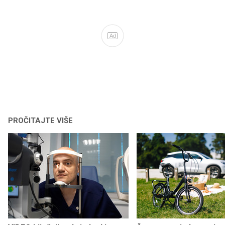
Ad
PROČITAJTE VIŠE