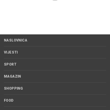
NASLOVNICA
VIJESTI
SPORT
MAGAZIN
SHOPPING
FOOD