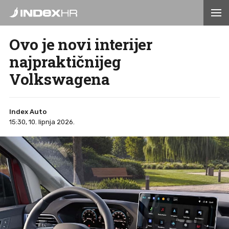
Ovo je novi interijer
najpraktičnijeg
Volkswagena
Index Auto
15:30, 10. lipnja 2026.