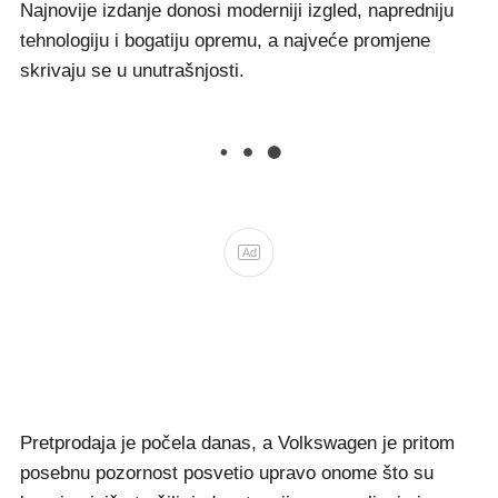
Najnovije izdanje donosi moderniji izgled, napredniju
tehnologiju i bogatiju opremu, a najveće promjene
skrivaju se u unutrašnjosti.
Ad
Pretprodaja je počela danas, a Volkswagen je pritom
posebnu pozornost posvetio upravo onome što su