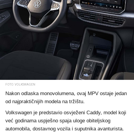
FOTO: VOLKSWAGEN
Nakon odlaska monovolumena, ovaj MPV ostaje jedan
od najpraktičnijih modela na tržištu.
Volkswagen je predstavio osvježeni Caddy, model koji
već godinama uspješno spaja uloge obiteljskog
automobila, dostavnog vozila i suputnika avanturista.