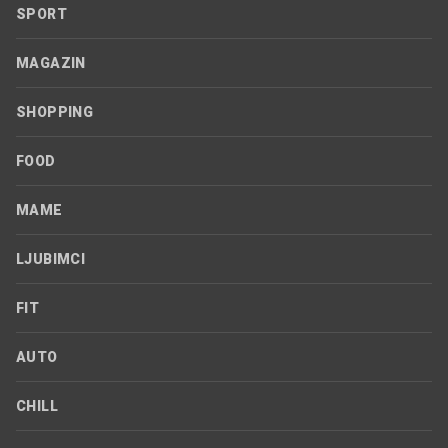
SPORT
MAGAZIN
SHOPPING
FOOD
MAME
LJUBIMCI
FIT
AUTO
CHILL