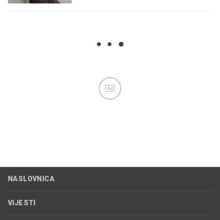
Ad
NASLOVNICA
VIJESTI