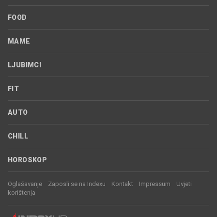
FOOD
MAME
LJUBIMCI
FIT
AUTO
CHILL
HOROSKOP
Oglašavanje
Zaposli se na Indexu
Kontakt
Impressum
Uvjeti
korištenja