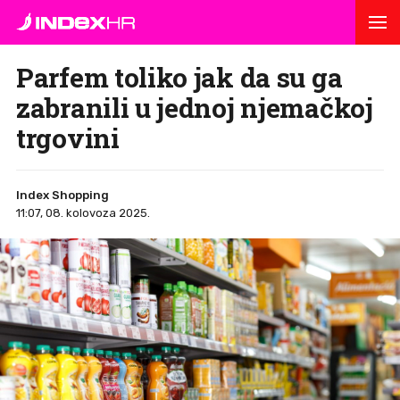
Parfem toliko jak da su ga
zabranili u jednoj njemačkoj
trgovini
Index Shopping
11:07, 08. kolovoza 2025.