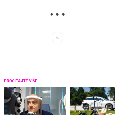
Ad
PROČITAJTE VIŠE