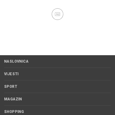
Ad
NASLOVNICA
VIJESTI
SPORT
MAGAZIN
SHOPPING