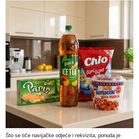
Što se tiče navijačke odjeće i rekvizita, ponuda je