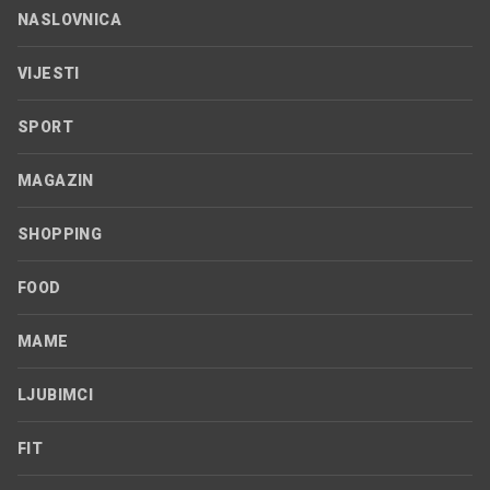
NASLOVNICA
VIJESTI
SPORT
MAGAZIN
SHOPPING
FOOD
MAME
LJUBIMCI
FIT