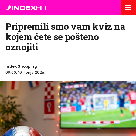
Pripremili smo vam kviz na
kojem ćete se pošteno
oznojiti
Index Shopping
09:00, 10. lipnja 2026.