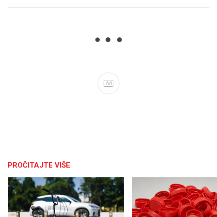
Ad
PROČITAJTE VIŠE