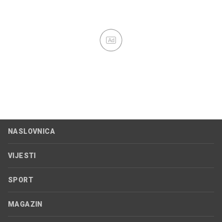
Ad
NASLOVNICA
VIJESTI
SPORT
MAGAZIN