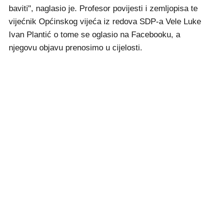
baviti", naglasio je. Profesor povijesti i zemljopisa te
vijećnik Općinskog vijeća iz redova SDP-a Vele Luke
Ivan Plantić o tome se oglasio na Facebooku, a
njegovu objavu prenosimo u cijelosti.