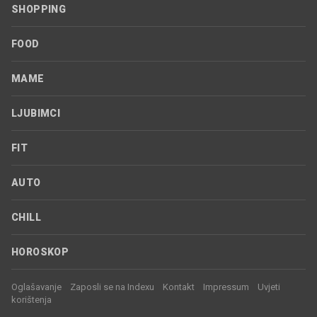
SHOPPING
FOOD
MAME
LJUBIMCI
FIT
AUTO
CHILL
HOROSKOP
Oglašavanje
Zaposli se na Indexu
Kontakt
Impressum
Uvjeti
korištenja