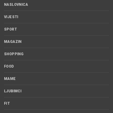
NASLOVNICA
VIJESTI
SPORT
MAGAZIN
SHOPPING
FOOD
MAME
LJUBIMCI
FIT