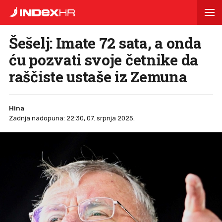
Šešelj: Imate 72 sata, a onda
ću pozvati svoje četnike da
raščiste ustaše iz Zemuna
Hina
Zadnja nadopuna: 22:30, 07. srpnja 2025.