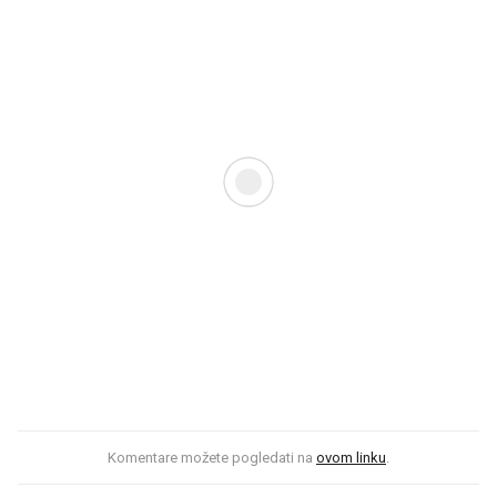
Komentare možete pogledati na
ovom linku
.