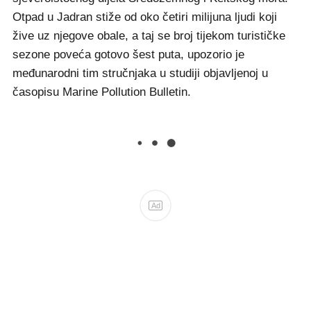
Otpad u Jadran stiže od oko četiri milijuna ljudi koji
žive uz njegove obale, a taj se broj tijekom turističke
sezone poveća gotovo šest puta, upozorio je
međunarodni tim stručnjaka u studiji objavljenoj u
časopisu Marine Pollution Bulletin.
Ad