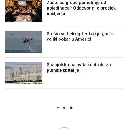
Zašto su grupe pametnije od
pojedinaca? Odgovor nije prosjek
mišljenja
Srušio se helikopter koji je gasio
veliki požar u Americi
Španjolska najavila kontrole za
putnike iz Italije