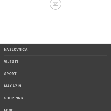
Ad
NASLOVNICA
VIJESTI
SPORT
MAGAZIN
SHOPPING
FOOD