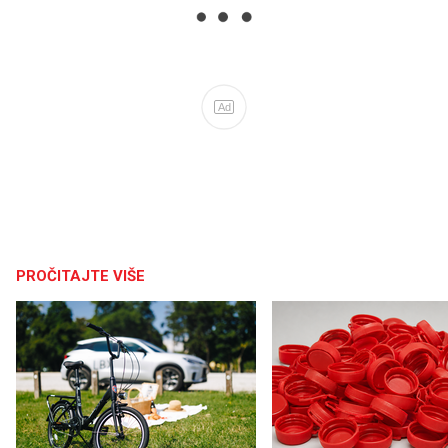
Ad
PROČITAJTE VIŠE