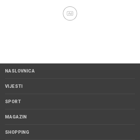
Ad
NASLOVNICA
VIJESTI
SPORT
MAGAZIN
SHOPPING