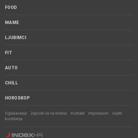
FOOD
MAME
LJUBIMCI
FIT
AUTO
CHILL
HOROSKOP
Oglašavanje
Zaposli se na Indexu
Kontakt
Impressum
Uvjeti
korištenja