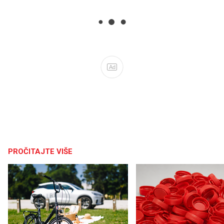
Ad
PROČITAJTE VIŠE