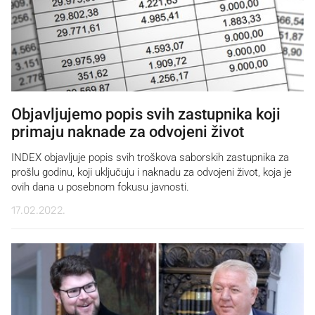
Objavljujemo popis svih zastupnika koji
primaju naknade za odvojeni život
INDEX objavljuje popis svih troškova saborskih zastupnika za
prošlu godinu, koji uključuju i naknadu za odvojeni život, koja je
ovih dana u posebnom fokusu javnosti.
17.02.2022.