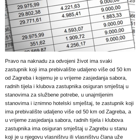
Pravo na naknadu za odvojeni život ima svaki
zastupnik koji ima prebivalište udaljeno više od 50 km
od Zagreba i kojemu je u vrijeme zasjedanja sabora,
radnih tijela i klubova zastupnika osiguran smještaj u
stanovima za službene potrebe, u unajmljenim
stanovima i iznimno hotelski smještaj, te zastupnik koji
ima prebivalište udaljeno više od 50 km od Zagreba, a
u vrijeme zasjedanja sabora, radnih tijela i klubova
zastupnika ima osiguran smještaj u Zagrebu u stanu
koji je u njegovu vlasništvu ili vlasništvu člana uže