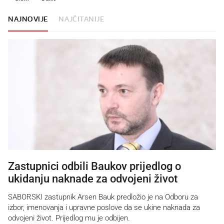
NAJNOVIJE
NAJČITANIJE
Zastupnici odbili Baukov prijedlog o
ukidanju naknade za odvojeni život
SABORSKI zastupnik Arsen Bauk predložio je na Odboru za
izbor, imenovanja i upravne poslove da se ukine naknada za
odvojeni život. Prijedlog mu je odbijen.