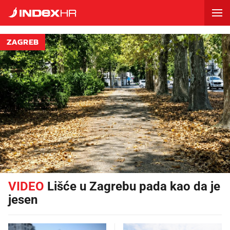
ZAGREB
VIDEO
Lišće u Zagrebu pada kao da je
jesen