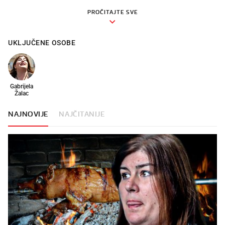
PROČITAJTE SVE
UKLJUČENE OSOBE
Gabrijela
Žalac
NAJNOVIJE
NAJČITANIJE