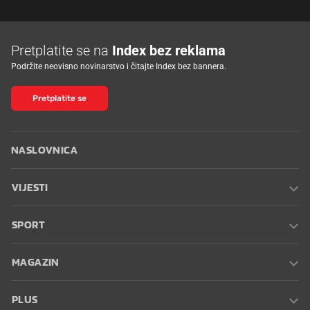
Pretplatite se na
Index bez reklama
Podržite neovisno novinarstvo i čitajte Index bez bannera.
Pretplatite se
NASLOVNICA
VIJESTI
SPORT
MAGAZIN
PLUS