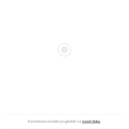
Komentare možete pogledati na
ovom linku
.