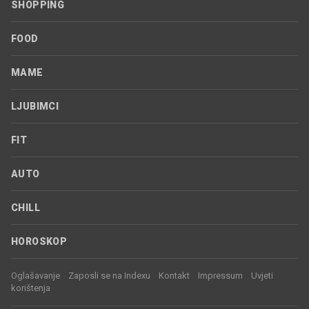
SHOPPING
FOOD
MAME
LJUBIMCI
FIT
AUTO
CHILL
HOROSKOP
Oglašavanje
Zaposli se na Indexu
Kontakt
Impressum
Uvjeti
korištenja