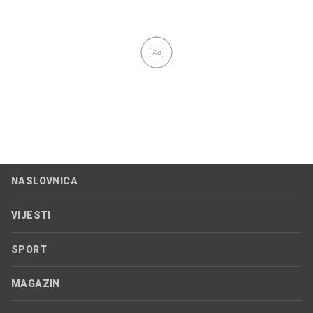
Ad
NASLOVNICA
VIJESTI
SPORT
MAGAZIN