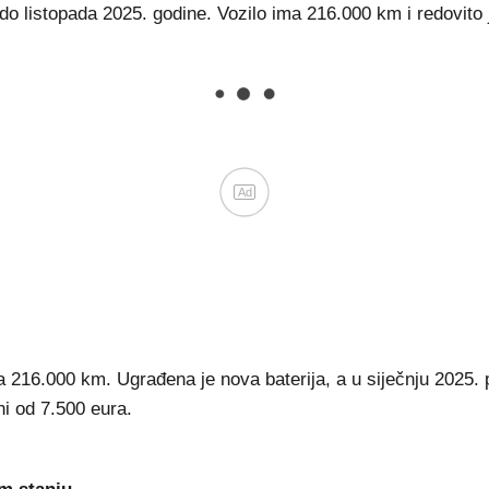
do listopada 2025. godine. Vozilo ima 216.000 km i redovito
Ad
na 216.000 km. Ugrađena je nova baterija, a u siječnju 2025.
i od 7.500 eura.