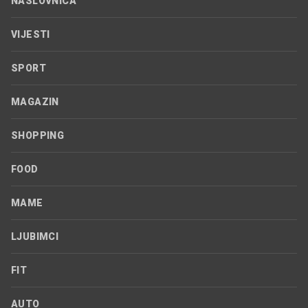
NASLOVNICA
VIJESTI
SPORT
MAGAZIN
SHOPPING
FOOD
MAME
LJUBIMCI
FIT
AUTO