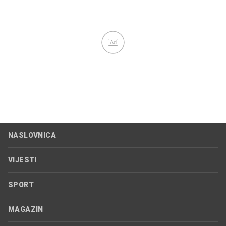
Ad
NASLOVNICA
VIJESTI
SPORT
MAGAZIN