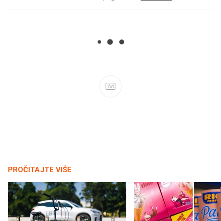
Ad
PROČITAJTE VIŠE