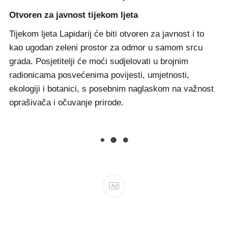
Otvoren za javnost tijekom ljeta
Tijekom ljeta Lapidarij će biti otvoren za javnost i to
kao ugodan zeleni prostor za odmor u samom srcu
grada. Posjetitelji će moći sudjelovati u brojnim
radionicama posvećenima povijesti, umjetnosti,
ekologiji i botanici, s posebnim naglaskom na važnost
oprašivača i očuvanje prirode.
Ad