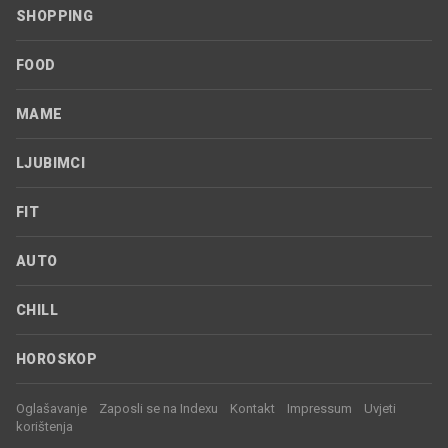
SHOPPING
FOOD
MAME
LJUBIMCI
FIT
AUTO
CHILL
HOROSKOP
Oglašavanje
Zaposli se na Indexu
Kontakt
Impressum
Uvjeti
korištenja