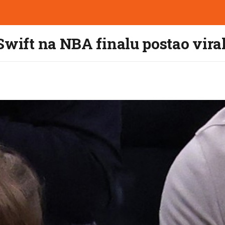
Swift na NBA finalu postao vira