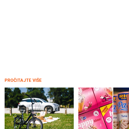
PROČITAJTE VIŠE