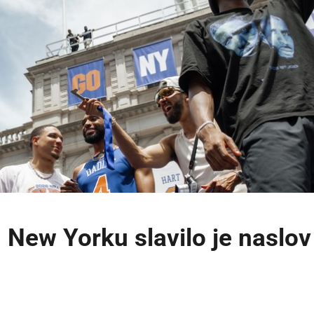
 u New Yorku slavilo je naslov