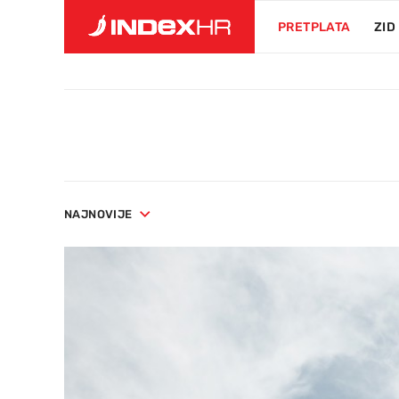
PRETPLATA
ZID
NAJNOVIJE