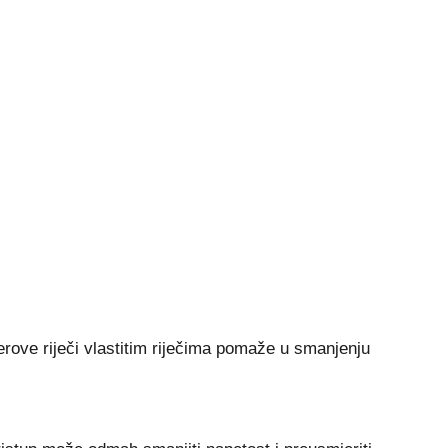
erove riječi vlastitim riječima pomaže u smanjenju