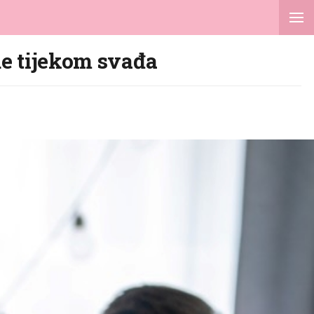
de tijekom svađa