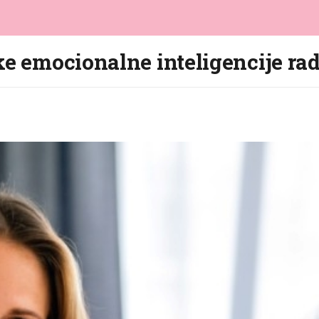
ke emocionalne inteligencije ra