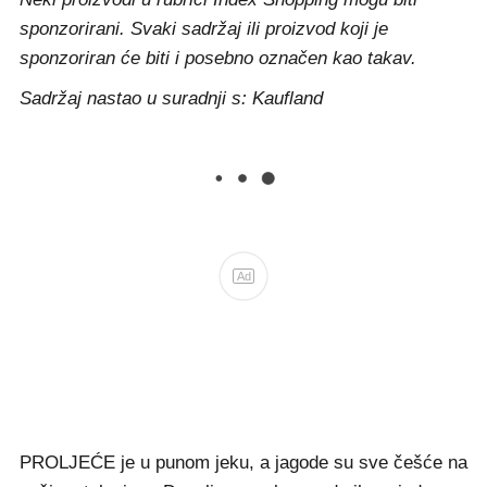
sponzorirani. Svaki sadržaj ili proizvod koji je
sponzoriran će biti i posebno označen kao takav.
Sadržaj nastao u suradnji s: Kaufland
Ad
PROLJEĆE je u punom jeku, a jagode su sve češće na