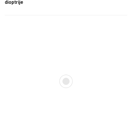
dioptrije