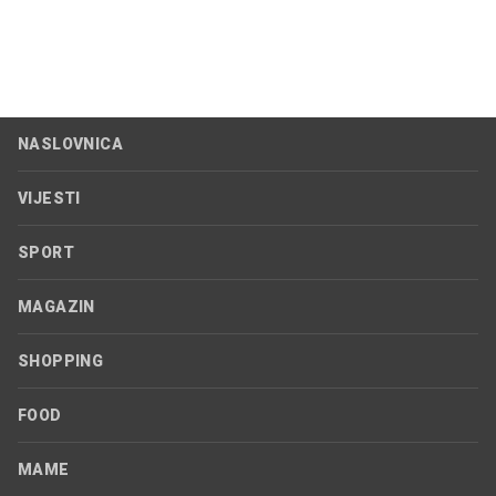
NASLOVNICA
VIJESTI
SPORT
MAGAZIN
SHOPPING
FOOD
MAME